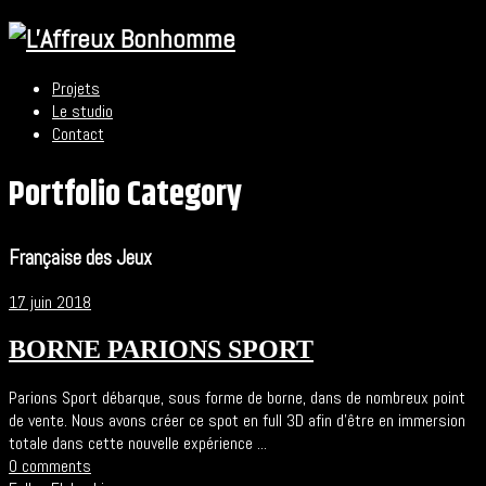
Projets
Le studio
Contact
Portfolio Category
Française des Jeux
17 juin 2018
BORNE PARIONS SPORT
Parions Sport débarque, sous forme de borne, dans de nombreux point
de vente. Nous avons créer ce spot en full 3D afin d’être en immersion
totale dans cette nouvelle expérience ...
0 comments