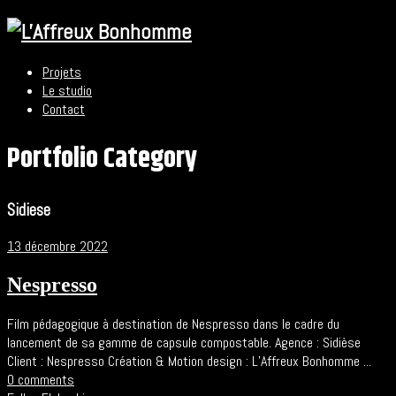
Projets
Le studio
Contact
Portfolio Category
Sidiese
13 décembre 2022
Nespresso
Film pédagogique à destination de Nespresso dans le cadre du
lancement de sa gamme de capsule compostable. Agence : Sidièse
Client : Nespresso Création & Motion design : L’Affreux Bonhomme ...
0 comments